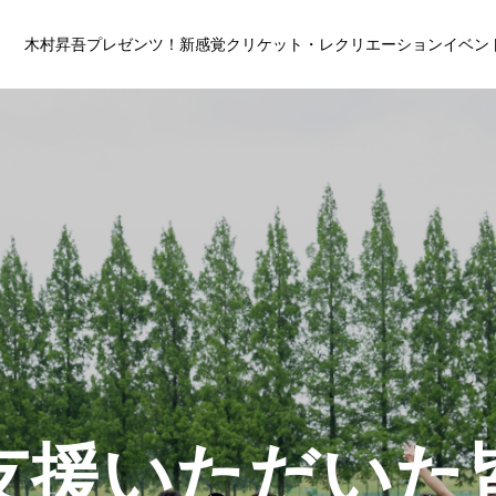
木村昇吾プレゼンツ！新感覚クリケット・レクリエーションイベン
支援いただいた