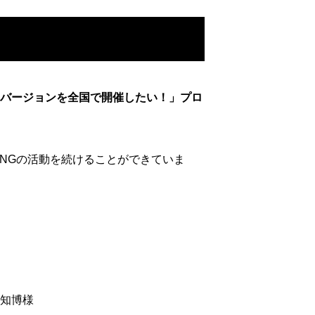
トバージョンを全国で開催したい！」プロ
ANGの活動を続けることができていま
 知博様