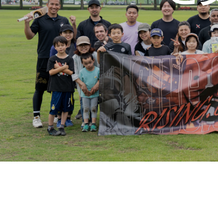
イベント情報
ご支援いただいた皆様
運営事務局
お問い合わせ